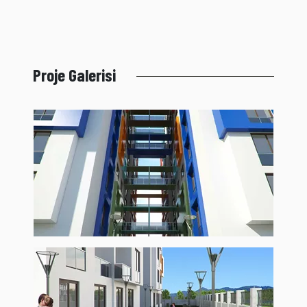
Proje Galerisi