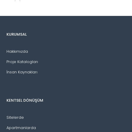
KURUMSAL
Hakkımızda
Proje Katalogları
İnsan Kaynakları
KENTSEL DÖNÜŞÜM
Sitelerde
Apartmanlarda