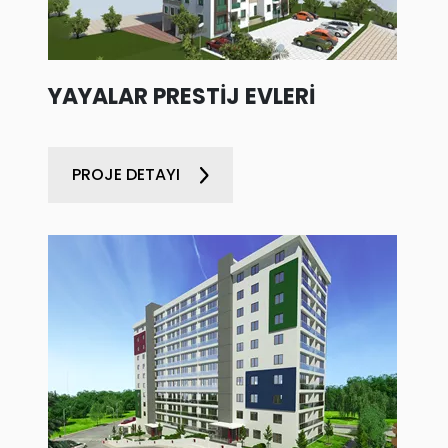
YAYALAR PRESTİJ EVLERİ
PROJE DETAYI