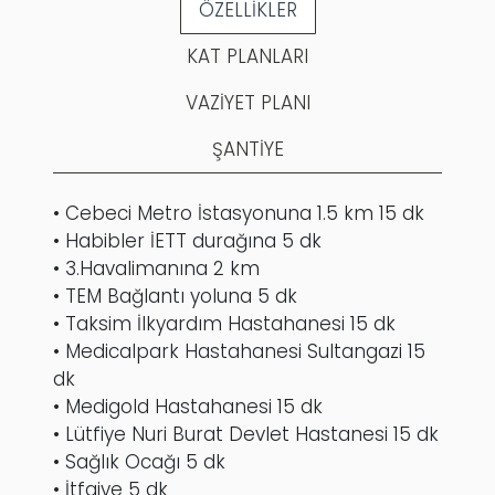
ÖZELLİKLER
KAT PLANLARI
VAZİYET PLANI
ŞANTİYE
• Cebeci Metro İstasyonuna 1.5 km 15 dk
• Habibler İETT durağına 5 dk
• 3.Havalimanına 2 km
• TEM Bağlantı yoluna 5 dk
• Taksim İlkyardım Hastahanesi 15 dk
• Medicalpark Hastahanesi Sultangazi 15
dk
• Medigold Hastahanesi 15 dk
• Lütfiye Nuri Burat Devlet Hastanesi 15 dk
• Sağlık Ocağı 5 dk
• İtfaiye 5 dk