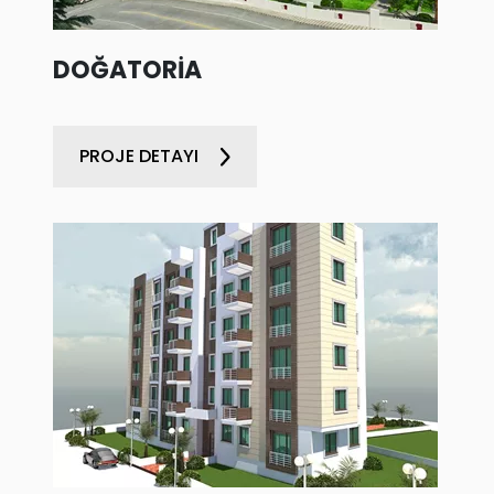
DOĞATORİA
PROJE DETAYI